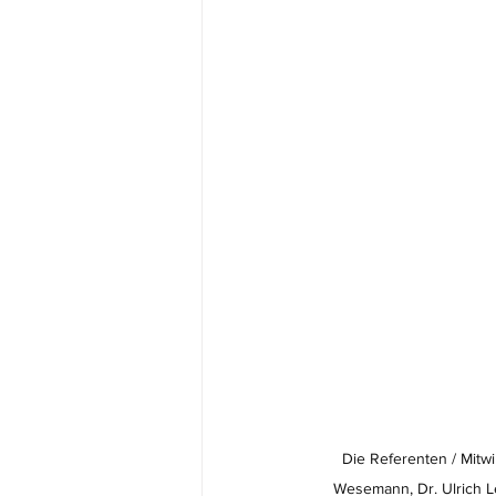
Die Referenten / Mitwi
Wesemann, Dr. Ulrich L