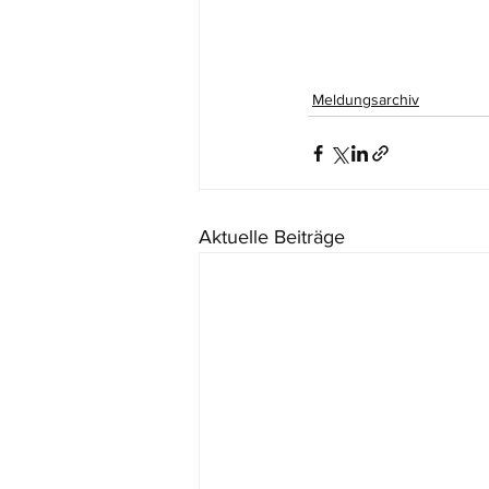
Meldungsarchiv
Aktuelle Beiträge