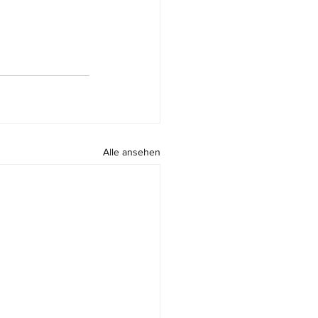
Alle ansehen