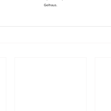
Gelhaus.