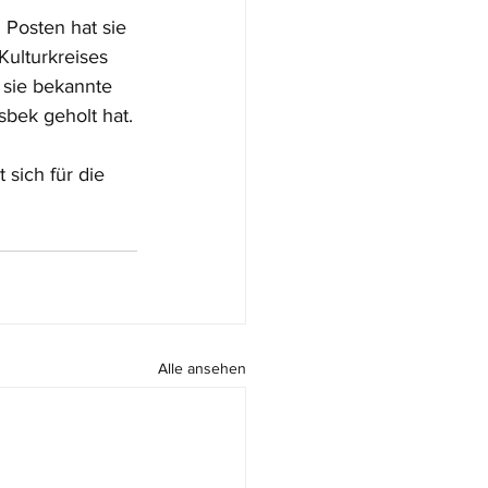
 Posten hat sie 
Kulturkreises 
sie bekannte 
sbek geholt hat.
sich für die 
Alle ansehen