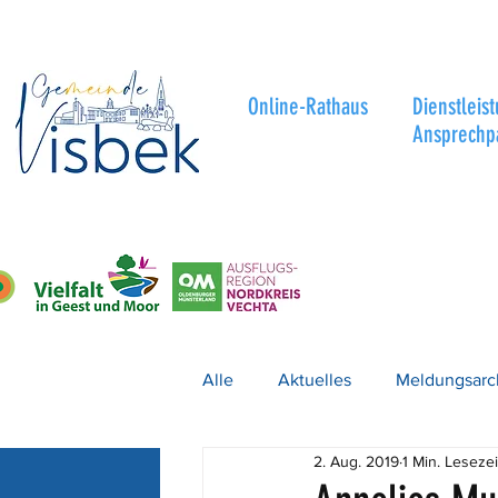
Online-Rathaus
Dienstleis
Ansprechp
Alle
Aktuelles
Meldungsarc
2. Aug. 2019
1 Min. Lesezei