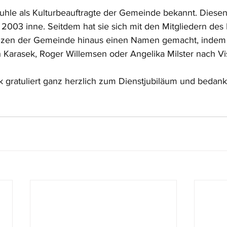
Muhle als Kulturbeauftragte der Gemeinde bekannt. Diesen
 2003 inne. Seitdem hat sie sich mit den Mitgliedern des 
nzen der Gemeinde hinaus einen Namen gemacht, indem 
 Karasek, Roger Willemsen oder Angelika Milster nach Vi
gratuliert ganz herzlich zum Dienstjubiläum und bedankt 