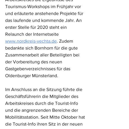
Tourismus-Workshops im Frühjahr vor 
und erläuterte anstehende Projekte für 
das laufende und kommende Jahr. An 
erster Stelle für 2020 steht ein 
Relaunch der Internetseite 
www.nordkreis-vechta.de
. Zudem 
bedankte sich Bornhorn für die gute 
Zusammenarbeit aller Beteiligten bei 
der Vorbereitung des neuen 
Gastgeberverzeichnisses für das 
Oldenburger Münsterland. 
Im Anschluss an die Sitzung führte die 
Geschäftsführerin die Mitglieder des 
Arbeitskreises durch die Tourist-Info 
und die angrenzenden Bereiche der 
Mobilitätsstation. Seit Mitte Oktober hat 
die Tourist-Info ihren Sitz in der neuen 