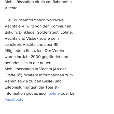
Mobilitätsstation direkt am Bahnhof in 
Vechta.
Die Tourist-Information Nordkreis 
Vechta e.V. wird von den Kommunen 
Bakum, Dinklage, Goldenstedt, Lohne, 
Vechta und Visbek sowie dem 
Landkreis Vechta und über 110 
Mitgliedern finanziert. Der Verein 
wurde im Jahr 2000 gegründet und 
befindet sich in der neuen 
Mobilitätsstation in Vechta (An der 
Gräfte 35). Weitere Informationen zum 
Verein sowie zu den Gäste- und 
Erlebnisführungen der Tourist-
Information gibt es auch 
online
 oder bei 
Facebook
.
Meldungsarchiv