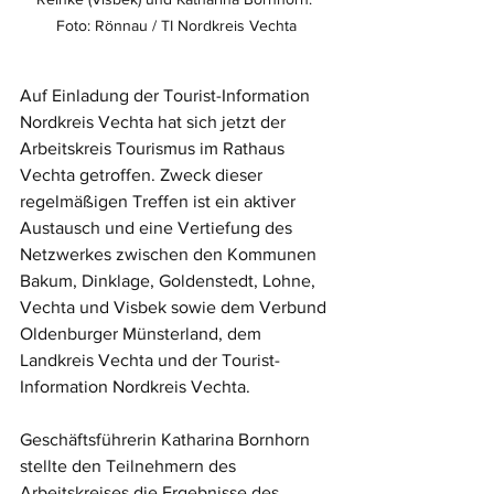
Foto: Rönnau / TI Nordkreis Vechta
Auf Einladung der Tourist-Information 
Nordkreis Vechta hat sich jetzt der 
Arbeitskreis Tourismus im Rathaus 
Vechta getroffen. Zweck dieser 
regelmäßigen Treffen ist ein aktiver 
Austausch und eine Vertiefung des 
Netzwerkes zwischen den Kommunen 
Bakum, Dinklage, Goldenstedt, Lohne, 
Vechta und Visbek sowie dem Verbund 
Oldenburger Münsterland, dem 
Landkreis Vechta und der Tourist-
Information Nordkreis Vechta. 
Geschäftsführerin Katharina Bornhorn 
stellte den Teilnehmern des 
Arbeitskreises die Ergebnisse des 