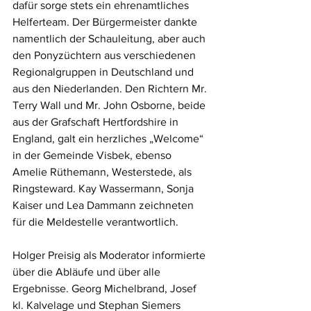
dafür sorge stets ein ehrenamtliches 
Helferteam. Der Bürgermeister dankte 
namentlich der Schauleitung, aber auch 
den Ponyzüchtern aus verschiedenen 
Regionalgruppen in Deutschland und 
aus den Niederlanden. Den Richtern Mr. 
Terry Wall und Mr. John Osborne, beide 
aus der Grafschaft Hertfordshire in 
England, galt ein herzliches „Welcome“ 
in der Gemeinde Visbek, ebenso 
Amelie Rüthemann, Westerstede, als 
Ringsteward. Kay Wassermann, Sonja 
Kaiser und Lea Dammann zeichneten 
für die Meldestelle verantwortlich.
Holger Preisig als Moderator informierte 
über die Abläufe und über alle 
Ergebnisse. Georg Michelbrand, Josef 
kl. Kalvelage und Stephan Siemers 