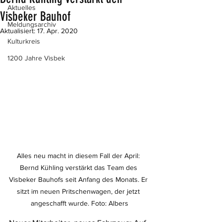
Aktuelles
Visbeker Bauhof
Meldungsarchiv
Aktualisiert:
17. Apr. 2020
Kulturkreis
1200 Jahre Visbek
Alles neu macht in diesem Fall der April: 
Bernd Kühling verstärkt das Team des 
Visbeker Bauhofs seit Anfang des Monats. Er 
sitzt im neuen Pritschenwagen, der jetzt 
angeschafft wurde. Foto: Albers