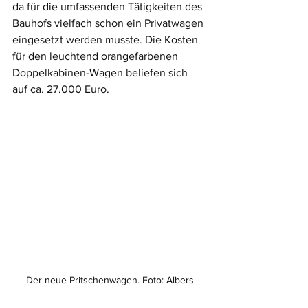
da für die umfassenden Tätigkeiten des 
Bauhofs vielfach schon ein Privatwagen 
eingesetzt werden musste. Die Kosten 
für den leuchtend orangefarbenen 
Doppelkabinen-Wagen beliefen sich 
auf ca. 27.000 Euro.
Der neue Pritschenwagen. Foto: Albers