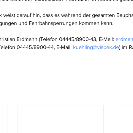
 weist darauf hin, dass es während der gesamten Baupha
tigungen und Fahrbahnsperrungen kommen kann.
ristian Erdmann (Telefon 04445/8900-43, E-Mail: 
erdman
Telefon 04445/8900-44, E-Mail: 
kuehling@visbek.de
) im 