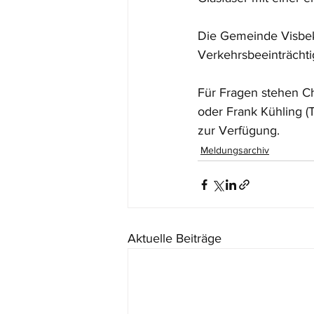
Die Gemeinde Visbek
Verkehrsbeeinträch
Für Fragen stehen Ch
oder Frank Kühling (
zur Verfügung.
Meldungsarchiv
Aktuelle Beiträge