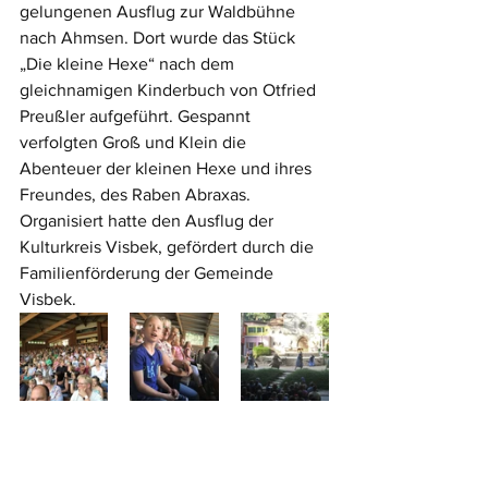
gelungenen Ausflug zur Waldbühne 
nach Ahmsen. Dort wurde das Stück 
„Die kleine Hexe“ nach dem 
gleichnamigen Kinderbuch von Otfried 
Preußler aufgeführt. Gespannt 
verfolgten Groß und Klein die 
Abenteuer der kleinen Hexe und ihres 
Freundes, des Raben Abraxas. 
Organisiert hatte den Ausflug der 
Kulturkreis Visbek, gefördert durch die 
Familienförderung der Gemeinde 
Visbek.