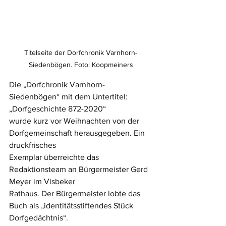
Titelseite der Dorfchronik Varnhorn-
Siedenbögen. Foto: Koopmeiners
Die „Dorfchronik Varnhorn-
Siedenbögen“ mit dem Untertitel: 
„Dorfgeschichte 872-2020“ 
wurde kurz vor Weihnachten von der 
Dorfgemeinschaft herausgegeben. Ein 
druckfrisches
Exemplar überreichte das 
Redaktionsteam an Bürgermeister Gerd 
Meyer im Visbeker 
Rathaus. Der Bürgermeister lobte das 
Buch als „identitätsstiftendes Stück 
Dorfgedächtnis“. 