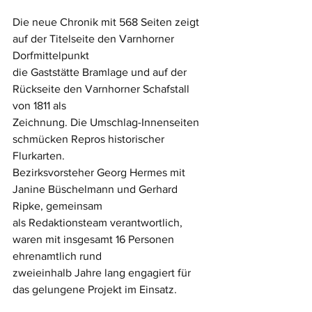
Die neue Chronik mit 568 Seiten zeigt 
auf der Titelseite den Varnhorner 
Dorfmittelpunkt 
die Gaststätte Bramlage und auf der 
Rückseite den Varnhorner Schafstall 
von 1811 als
Zeichnung. Die Umschlag-Innenseiten 
schmücken Repros historischer 
Flurkarten.
Bezirksvorsteher Georg Hermes mit 
Janine Büschelmann und Gerhard 
Ripke, gemeinsam
als Redaktionsteam verantwortlich, 
waren mit insgesamt 16 Personen 
ehrenamtlich rund
zweieinhalb Jahre lang engagiert für 
das gelungene Projekt im Einsatz.