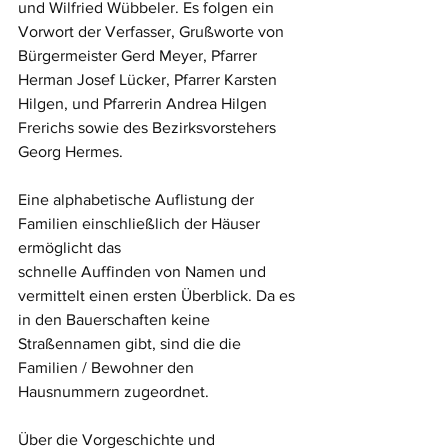
und Wilfried Wübbeler. Es folgen ein 
Vorwort der Verfasser, Grußworte von 
Bürgermeister Gerd Meyer, Pfarrer 
Herman Josef Lücker, Pfarrer Karsten 
Hilgen, und Pfarrerin Andrea Hilgen 
Frerichs sowie des Bezirksvorstehers 
Georg Hermes.
Eine alphabetische Auflistung der 
Familien einschließlich der Häuser 
ermöglicht das
schnelle Auffinden von Namen und 
vermittelt einen ersten Überblick. Da es 
in den Bauerschaften keine 
Straßennamen gibt, sind die die 
Familien / Bewohner den 
Hausnummern zugeordnet.
Über die Vorgeschichte und 