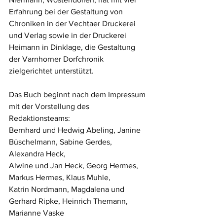
Erfahrung bei der Gestaltung von 
Chroniken in der Vechtaer Druckerei 
und Verlag sowie in der Druckerei 
Heimann in Dinklage, die Gestaltung 
der Varnhorner Dorfchronik 
zielgerichtet unterstützt.
Das Buch beginnt nach dem Impressum 
mit der Vorstellung des 
Redaktionsteams:
Bernhard und Hedwig Abeling, Janine 
Büschelmann, Sabine Gerdes, 
Alexandra Heck,
Alwine und Jan Heck, Georg Hermes, 
Markus Hermes, Klaus Muhle, 
Katrin Nordmann, Magdalena und 
Gerhard Ripke, Heinrich Themann, 
Marianne Vaske 