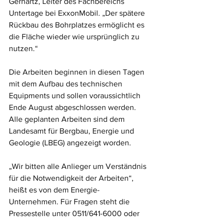
Gerhartz, Leiter des Fachbereichs 
Untertage bei ExxonMobil. „Der spätere 
Rückbau des Bohrplatzes ermöglicht es 
die Fläche wieder wie ursprünglich zu 
nutzen.“
Die Arbeiten beginnen in diesen Tagen 
mit dem Aufbau des technischen 
Equipments und sollen voraussichtlich 
Ende August abgeschlossen werden. 
Alle geplanten Arbeiten sind dem 
Landesamt für Bergbau, Energie und 
Geologie (LBEG) angezeigt worden.
„Wir bitten alle Anlieger um Verständnis 
für die Notwendigkeit der Arbeiten“, 
heißt es von dem Energie-
Unternehmen. Für Fragen steht die 
Pressestelle unter 0511/641-6000 oder 