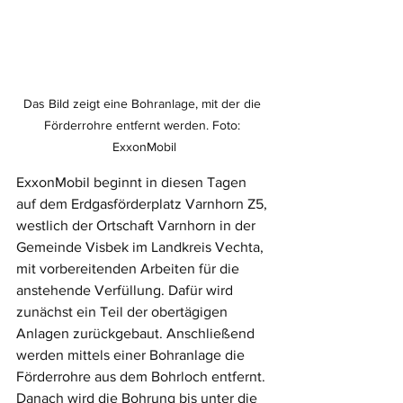
Das Bild zeigt eine Bohranlage, mit der die 
Förderrohre entfernt werden. Foto: 
ExxonMobil
ExxonMobil beginnt in diesen Tagen 
auf dem Erdgasförderplatz Varnhorn Z5, 
westlich der Ortschaft Varnhorn in der 
Gemeinde Visbek im Landkreis Vechta, 
mit vorbereitenden Arbeiten für die 
anstehende Verfüllung. Dafür wird 
zunächst ein Teil der obertägigen 
Anlagen zurückgebaut. Anschließend 
werden mittels einer Bohranlage die 
Förderrohre aus dem Bohrloch entfernt. 
Danach wird die Bohrung bis unter die 