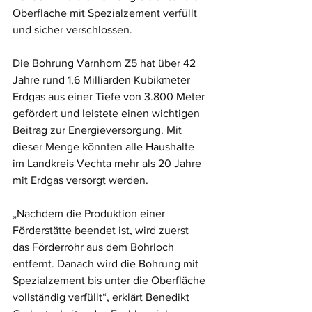
Oberfläche mit Spezialzement verfüllt 
und sicher verschlossen.
Die Bohrung Varnhorn Z5 hat über 42 
Jahre rund 1,6 Milliarden Kubikmeter 
Erdgas aus einer Tiefe von 3.800 Meter 
gefördert und leistete einen wichtigen 
Beitrag zur Energieversorgung. Mit 
dieser Menge könnten alle Haushalte 
im Landkreis Vechta mehr als 20 Jahre 
mit Erdgas versorgt werden.
„Nachdem die Produktion einer 
Förderstätte beendet ist, wird zuerst 
das Förderrohr aus dem Bohrloch 
entfernt. Danach wird die Bohrung mit 
Spezialzement bis unter die Oberfläche 
vollständig verfüllt“, erklärt Benedikt 