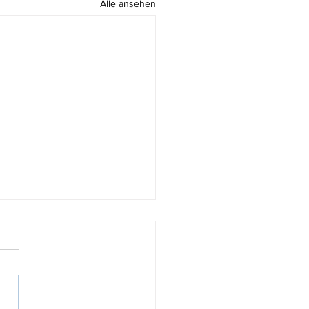
Alle ansehen