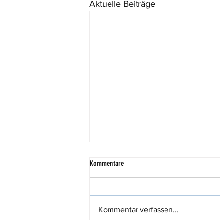
Aktuelle Beiträge
Kommentare
Kommentar verfassen...