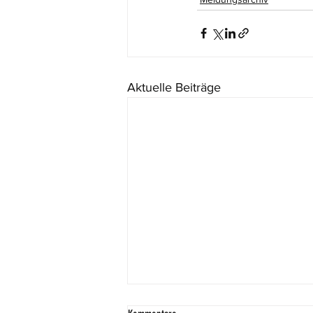
Aktuelle Beiträge