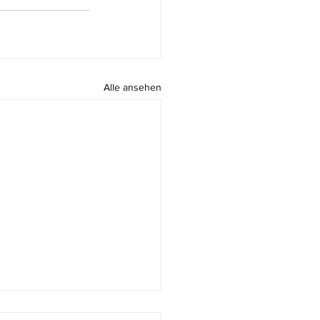
Alle ansehen