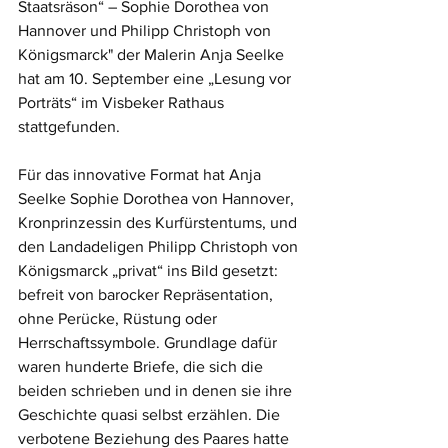
Staatsräson“ – Sophie Dorothea von 
Hannover und Philipp Christoph von 
Königsmarck" der Malerin Anja Seelke 
hat am 10. September eine „Lesung vor 
Porträts“ im Visbeker Rathaus 
stattgefunden.
Für das innovative Format hat Anja 
Seelke Sophie Dorothea von Hannover, 
Kronprinzessin des Kurfürstentums, und 
den Landadeligen Philipp Christoph von 
Königsmarck „privat“ ins Bild gesetzt: 
befreit von barocker Repräsentation, 
ohne Perücke, Rüstung oder 
Herrschaftssymbole. Grundlage dafür 
waren hunderte Briefe, die sich die 
beiden schrieben und in denen sie ihre 
Geschichte quasi selbst erzählen. Die 
verbotene Beziehung des Paares hatte 