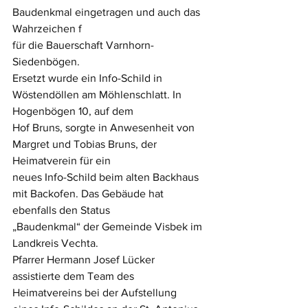
Baudenkmal eingetragen und auch das 
Wahrzeichen f
für die Bauerschaft Varnhorn-
Siedenbögen. 
Ersetzt wurde ein Info-Schild in 
Wöstendöllen am Möhlenschlatt. In 
Hogenbögen 10, auf dem 
Hof Bruns, sorgte in Anwesenheit von 
Margret und Tobias Bruns, der 
Heimatverein für ein
neues Info-Schild beim alten Backhaus 
mit Backofen. Das Gebäude hat 
ebenfalls den Status 
„Baudenkmal“ der Gemeinde Visbek im 
Landkreis Vechta.
Pfarrer Hermann Josef Lücker 
assistierte dem Team des 
Heimatvereins bei der Aufstellung 