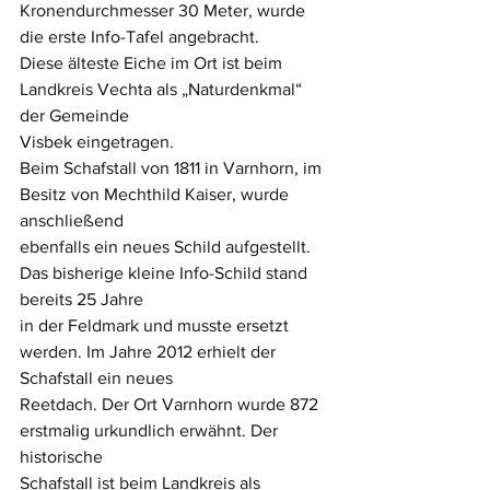
Kronendurchmesser 30 Meter, wurde 
die erste Info-Tafel angebracht.
Diese älteste Eiche im Ort ist beim 
Landkreis Vechta als „Naturdenkmal“ 
der Gemeinde 
Visbek eingetragen.
Beim Schafstall von 1811 in Varnhorn, im 
Besitz von Mechthild Kaiser, wurde 
anschließend
ebenfalls ein neues Schild aufgestellt. 
Das bisherige kleine Info-Schild stand 
bereits 25 Jahre 
in der Feldmark und musste ersetzt 
werden. Im Jahre 2012 erhielt der 
Schafstall ein neues 
Reetdach. Der Ort Varnhorn wurde 872 
erstmalig urkundlich erwähnt. Der 
historische 
Schafstall ist beim Landkreis als 