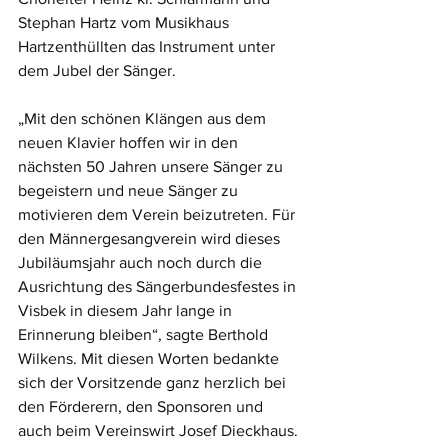
Stephan Hartz vom Musikhaus 
Hartzenthüllten das Instrument unter 
dem Jubel der Sänger.
„Mit den schönen Klängen aus dem 
neuen Klavier hoffen wir in den 
nächsten 50 Jahren unsere Sänger zu 
begeistern und neue Sänger zu 
motivieren dem Verein beizutreten. Für 
den Männergesangverein wird dieses 
Jubiläumsjahr auch noch durch die 
Ausrichtung des Sängerbundesfestes in 
Visbek in diesem Jahr lange in 
Erinnerung bleiben“, sagte Berthold 
Wilkens. Mit diesen Worten bedankte 
sich der Vorsitzende ganz herzlich bei 
den Förderern, den Sponsoren und 
auch beim Vereinswirt Josef Dieckhaus.