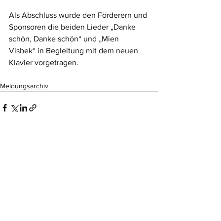
Als Abschluss wurde den Förderern und 
Sponsoren die beiden Lieder „Danke 
schön, Danke schön“ und „Mien 
Visbek“ in Begleitung mit dem neuen 
Klavier vorgetragen.
Meldungsarchiv
Alle ansehen
Aktuelle Beiträge