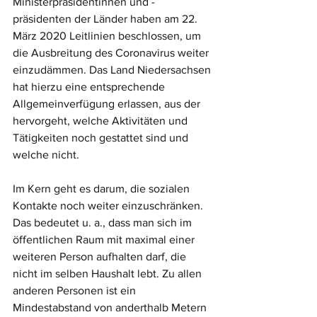
Ministerpräsidentinnen und -
präsidenten der Länder haben am 22. 
März 2020 Leitlinien beschlossen, um 
die Ausbreitung des Coronavirus weiter 
einzudämmen. Das Land Niedersachsen 
hat hierzu eine entsprechende 
Allgemeinverfügung erlassen, aus der 
hervorgeht, welche Aktivitäten und 
Tätigkeiten noch gestattet sind und 
welche nicht. 
Im Kern geht es darum, die sozialen 
Kontakte noch weiter einzuschränken. 
Das bedeutet u. a., dass man sich im 
öffentlichen Raum mit maximal einer 
weiteren Person aufhalten darf, die 
nicht im selben Haushalt lebt. Zu allen 
anderen Personen ist ein 
Mindestabstand von anderthalb Metern 