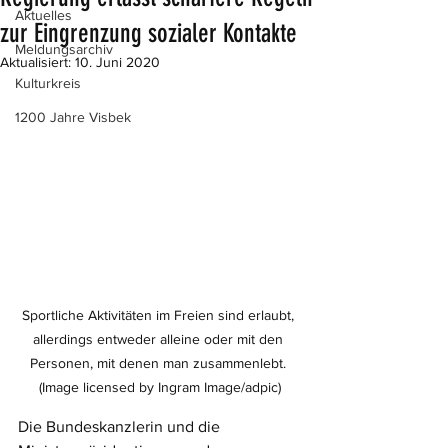
Aktuelles
zur Eingrenzung sozialer Kontakte
Meldungsarchiv
Aktualisiert:
10. Juni 2020
Kulturkreis
1200 Jahre Visbek
Sportliche Aktivitäten im Freien sind erlaubt, 
allerdings entweder alleine oder mit den 
Personen, mit denen man zusammenlebt. 
(Image licensed by Ingram Image/adpic)
Die Bundeskanzlerin und die 