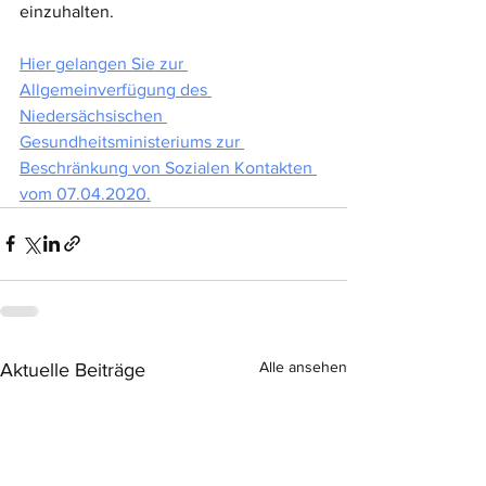
einzuhalten. 
Hier gelangen Sie zur 
Allgemeinverfügung des 
Niedersächsischen 
Gesundheitsministeriums zur 
Beschränkung von Sozialen Kontakten 
vom 07.04.2020.
Alle ansehen
Aktuelle Beiträge