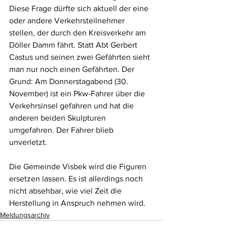
Diese Frage dürfte sich aktuell der eine 
oder andere Verkehrsteilnehmer 
stellen, der durch den Kreisverkehr am 
Döller Damm fährt. Statt Abt Gerbert 
Castus und seinen zwei Gefährten sieht 
man nur noch einen Gefährten. Der 
Grund: Am Donnerstagabend (30. 
November) ist ein Pkw-Fahrer über die 
Verkehrsinsel gefahren und hat die 
anderen beiden Skulpturen 
umgefahren. Der Fahrer blieb 
unverletzt.
Die Gemeinde Visbek wird die Figuren 
ersetzen lassen. Es ist allerdings noch 
nicht absehbar, wie viel Zeit die 
Herstellung in Anspruch nehmen wird. 
Meldungsarchiv