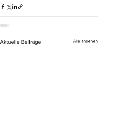
Alle ansehen
Aktuelle Beiträge