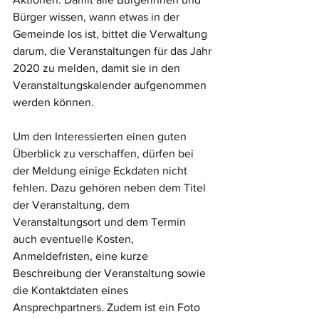
Bürger wissen, wann etwas in der 
Gemeinde los ist, bittet die Verwaltung 
darum, die Veranstaltungen für das Jahr 
2020 zu melden, damit sie in den 
Veranstaltungskalender aufgenommen 
werden können. 
Um den Interessierten einen guten 
Überblick zu verschaffen, dürfen bei 
der Meldung einige Eckdaten nicht 
fehlen. Dazu gehören neben dem Titel 
der Veranstaltung, dem 
Veranstaltungsort und dem Termin 
auch eventuelle Kosten, 
Anmeldefristen, eine kurze 
Beschreibung der Veranstaltung sowie 
die Kontaktdaten eines 
Ansprechpartners. Zudem ist ein Foto 