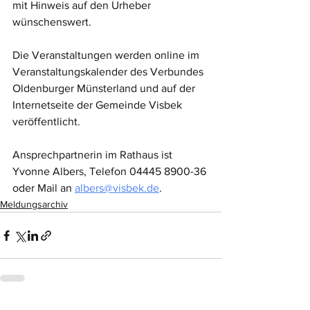
mit Hinweis auf den Urheber 
wünschenswert.
Die Veranstaltungen werden online im 
Veranstaltungskalender des Verbundes 
Oldenburger Münsterland und auf der 
Internetseite der Gemeinde Visbek 
veröffentlicht. 
Ansprechpartnerin im Rathaus ist 
Yvonne Albers, Telefon 04445 8900-36 
oder Mail an 
albers@visbek.de
.
Meldungsarchiv