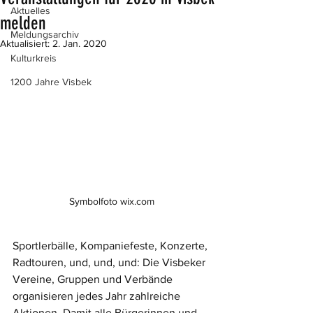
Aktuelles
melden
Meldungsarchiv
Aktualisiert:
2. Jan. 2020
Kulturkreis
1200 Jahre Visbek
Symbolfoto wix.com
Sportlerbälle, Kompaniefeste, Konzerte, 
Radtouren, und, und, und: Die Visbeker 
Vereine, Gruppen und Verbände 
organisieren jedes Jahr zahlreiche 
Aktionen. Damit alle Bürgerinnen und 