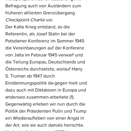
Befragung auch von Ausländern zum 
früheren alliierten Grenzübergang 
Checkpoint Charlie
 vor.
Der Kalte Krieg entstand, so die 
Referentin, als Josef Stalin bei der 
Potsdamer Konferenz im Sommer 1945 
die Vereinbarungen auf der Konferenz 
von Jalta im Februar 1945 verwarf und 
die Teilung Europas, Deutschlands und 
Österreichs durchsetzte, worauf Harry 
S. Truman ab 1947 durch 
Eindämmungspolitik da-gegen hielt und 
dazu auch mit Diktatoren in Europa und 
anderswo zusammen-arbeitete (1). 
Gegenwärtig erleben wir nun durch die 
Politik der Präsidenten Putin und Trump 
ein Wiederaufleben von einer Angst in 
der Art, wie sie auch damals herrschte. 