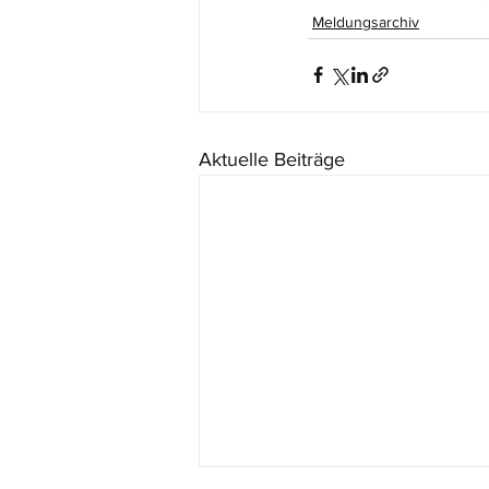
Meldungsarchiv
Aktuelle Beiträge