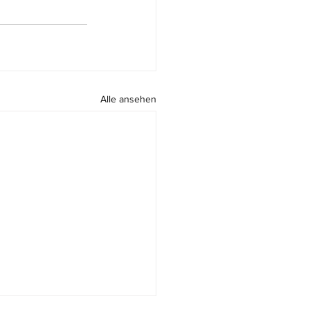
Alle ansehen