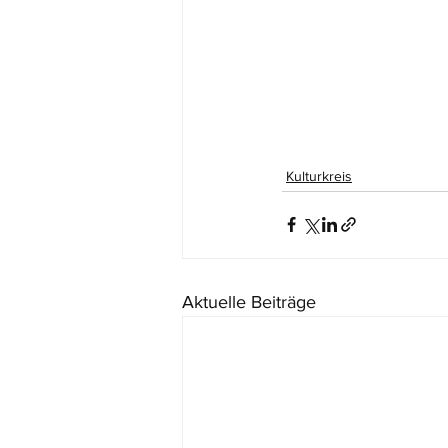
Kulturkreis
Aktuelle Beiträge