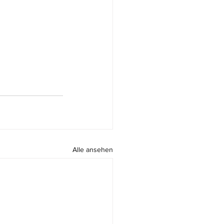
Alle ansehen