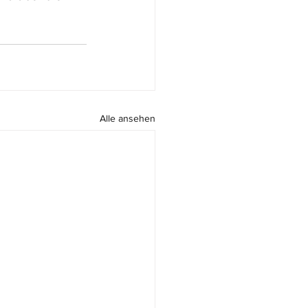
Alle ansehen