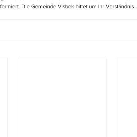
formiert. Die Gemeinde Visbek bittet um Ihr Verständnis.