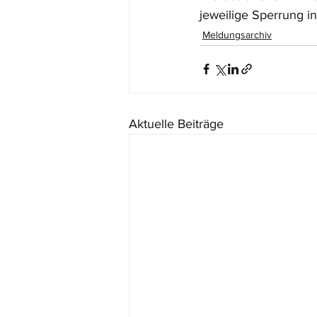
jeweilige Sperrung in
Meldungsarchiv
Aktuelle Beiträge