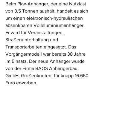
Beim Pkw-Anhänger, der eine Nutzlast 
von 3,5 Tonnen aushält, handelt es sich 
um einen elektronisch-hydraulischen 
absenkbaren Vollaluminiumanhänger. 
Er wird für Veranstaltungen, 
Straßenunterhaltung und 
Transportarbeiten eingesetzt. Das 
Vorgängermodell war bereits 38 Jahre 
im Einsatz. Der neue Anhänger wurde 
von der Firma BAOS Anhängerbau 
GmbH, Großenkneten, für knapp 16.660 
Euro erworben.