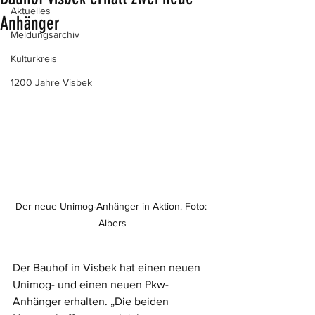
Aktuelles
Anhänger
Meldungsarchiv
Kulturkreis
1200 Jahre Visbek
Der neue Unimog-Anhänger in Aktion. Foto: 
Albers
Der Bauhof in Visbek hat einen neuen 
Unimog- und einen neuen Pkw-
Anhänger erhalten. „Die beiden 