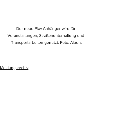
Der neue Pkw-Anhänger wird für 
Veranstaltungen, Straßenunterhaltung und 
Transportarbeiten genutzt. Foto: Albers
Meldungsarchiv
Alle ansehen
Aktuelle Beiträge