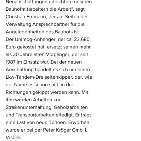
Neuanschaffungen erleichtern unseren 
Bauhofmitarbeitern die Arbeit“, sagt 
Christian Erdmann, der auf Seiten der 
Verwaltung Ansprechpartner für die 
Angelegenheiten des Bauhofs ist.
Der Unimog-Anhänger, der ca. 23.680 
Euro gekostet hat, ersetzt seinen mehr 
als 30 Jahre alten Vorgänger, der seit 
1987 im Einsatz war. Bei der neuen 
Anschaffung handelt es sich um einen 
Lkw-Tandem-Dreiseitenkipper, der, wie 
der Name es schon sagt, in drei 
Richtungen gekippt werden kann. Mit 
ihm werden Arbeiten zur 
Straßenunterhaltung, Gehölzarbeiten 
und Transportarbeiten erledigt. Er trägt 
eine Last von neun Tonnen. Erworben 
wurde er bei der Peter Kröger GmbH, 
Visbek.