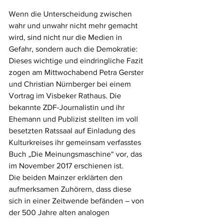
Wenn die Unterscheidung zwischen 
wahr und unwahr nicht mehr gemacht 
wird, sind nicht nur die Medien in 
Gefahr, sondern auch die Demokratie: 
Dieses wichtige und eindringliche Fazit 
zogen am Mittwochabend Petra Gerster 
und Christian Nürnberger bei einem 
Vortrag im Visbeker Rathaus. Die 
bekannte ZDF-Journalistin und ihr 
Ehemann und Publizist stellten im voll 
besetzten Ratssaal auf Einladung des 
Kulturkreises ihr gemeinsam verfasstes 
Buch „Die Meinungsmaschine“ vor, das 
im November 2017 erschienen ist. 
Die beiden Mainzer erklärten den 
aufmerksamen Zuhörern, dass diese 
sich in einer Zeitwende befänden – von 
der 500 Jahre alten analogen 