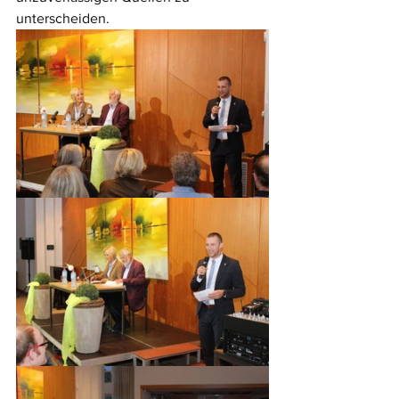
unterscheiden. 