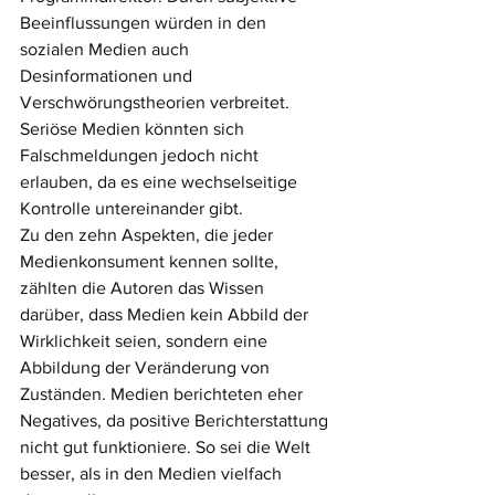
Beeinflussungen würden in den 
sozialen Medien auch 
Desinformationen und 
Verschwörungstheorien verbreitet. 
Seriöse Medien könnten sich 
Falschmeldungen jedoch nicht 
erlauben, da es eine wechselseitige 
Kontrolle untereinander gibt. 
Zu den zehn Aspekten, die jeder 
Medienkonsument kennen sollte, 
zählten die Autoren das Wissen 
darüber, dass Medien kein Abbild der 
Wirklichkeit seien, sondern eine 
Abbildung der Veränderung von 
Zuständen. Medien berichteten eher 
Negatives, da positive Berichterstattung 
nicht gut funktioniere. So sei die Welt 
besser, als in den Medien vielfach 