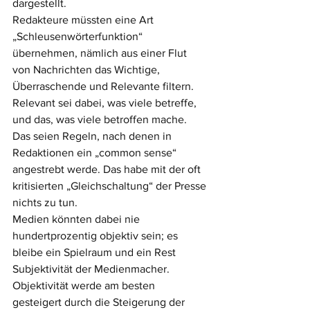
dargestellt. 
Redakteure müssten eine Art 
„Schleusenwörterfunktion“ 
übernehmen, nämlich aus einer Flut 
von Nachrichten das Wichtige, 
Überraschende und Relevante filtern. 
Relevant sei dabei, was viele betreffe, 
und das, was viele betroffen mache. 
Das seien Regeln, nach denen in 
Redaktionen ein „common sense“ 
angestrebt werde. Das habe mit der oft 
kritisierten „Gleichschaltung“ der Presse 
nichts zu tun. 
Medien könnten dabei nie 
hundertprozentig objektiv sein; es 
bleibe ein Spielraum und ein Rest 
Subjektivität der Medienmacher. 
Objektivität werde am besten 
gesteigert durch die Steigerung der 