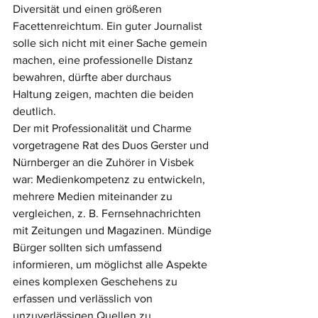
Diversität und einen größeren 
Facettenreichtum. Ein guter Journalist 
solle sich nicht mit einer Sache gemein 
machen, eine professionelle Distanz 
bewahren, dürfte aber durchaus 
Haltung zeigen, machten die beiden 
deutlich.
Der mit Professionalität und Charme 
vorgetragene Rat des Duos Gerster und 
Nürnberger an die Zuhörer in Visbek 
war: Medienkompetenz zu entwickeln, 
mehrere Medien miteinander zu 
vergleichen, z. B. Fernsehnachrichten 
mit Zeitungen und Magazinen. Mündige 
Bürger sollten sich umfassend 
informieren, um möglichst alle Aspekte 
eines komplexen Geschehens zu 
erfassen und verlässlich von 
unzuverlässigen Quellen zu 