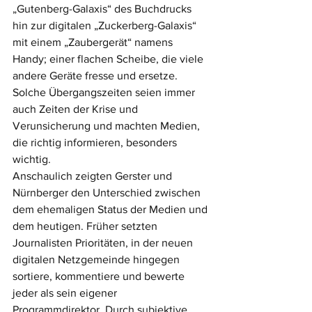
„Gutenberg-Galaxis“ des Buchdrucks 
hin zur digitalen „Zuckerberg-Galaxis“ 
mit einem „Zaubergerät“ namens 
Handy; einer flachen Scheibe, die viele 
andere Geräte fresse und ersetze. 
Solche Übergangszeiten seien immer 
auch Zeiten der Krise und 
Verunsicherung und machten Medien, 
die richtig informieren, besonders 
wichtig. 
Anschaulich zeigten Gerster und 
Nürnberger den Unterschied zwischen 
dem ehemaligen Status der Medien und 
dem heutigen. Früher setzten 
Journalisten Prioritäten, in der neuen 
digitalen Netzgemeinde hingegen 
sortiere, kommentiere und bewerte 
jeder als sein eigener 
Programmdirektor. Durch subjektive 