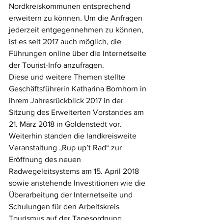
Nordkreiskommunen entsprechend 
erweitern zu können. Um die Anfragen 
jederzeit entgegennehmen zu können, 
ist es seit 2017 auch möglich, die 
Führungen online über die Internetseite 
der Tourist-Info anzufragen.
Diese und weitere Themen stellte 
Geschäftsführerin Katharina Bornhorn in 
ihrem Jahresrückblick 2017 in der 
Sitzung des Erweiterten Vorstandes am 
21. März 2018 in Goldenstedt vor. 
Weiterhin standen die landkreisweite 
Veranstaltung „Rup up’t Rad“ zur 
Eröffnung des neuen 
Radwegeleitsystems am 15. April 2018 
sowie anstehende Investitionen wie die 
Überarbeitung der Internetseite und 
Schulungen für den Arbeitskreis 
Tourismus auf der Tagesordnung. 