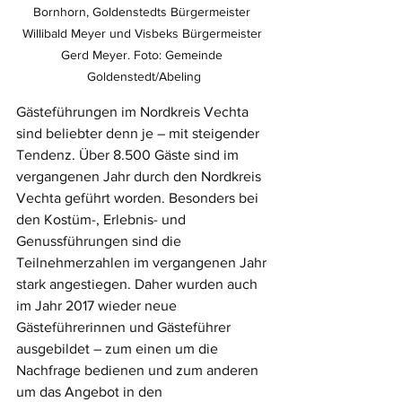
Bornhorn, Goldenstedts Bürgermeister 
Willibald Meyer und Visbeks Bürgermeister 
Gerd Meyer. Foto: Gemeinde 
Goldenstedt/Abeling
Gästeführungen im Nordkreis Vechta 
sind beliebter denn je – mit steigender 
Tendenz. Über 8.500 Gäste sind im 
vergangenen Jahr durch den Nordkreis 
Vechta geführt worden. Besonders bei 
den Kostüm-, Erlebnis- und 
Genussführungen sind die 
Teilnehmerzahlen im vergangenen Jahr 
stark angestiegen. Daher wurden auch 
im Jahr 2017 wieder neue 
Gästeführerinnen und Gästeführer 
ausgebildet – zum einen um die 
Nachfrage bedienen und zum anderen 
um das Angebot in den 