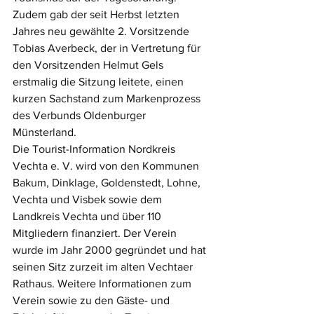
Zudem gab der seit Herbst letzten 
Jahres neu gewählte 2. Vorsitzende 
Tobias Averbeck, der in Vertretung für 
den Vorsitzenden Helmut Gels 
erstmalig die Sitzung leitete, einen 
kurzen Sachstand zum Markenprozess 
des Verbunds Oldenburger 
Münsterland. 
Die Tourist-Information Nordkreis 
Vechta e. V. wird von den Kommunen 
Bakum, Dinklage, Goldenstedt, Lohne, 
Vechta und Visbek sowie dem 
Landkreis Vechta und über 110 
Mitgliedern finanziert. Der Verein 
wurde im Jahr 2000 gegründet und hat 
seinen Sitz zurzeit im alten Vechtaer 
Rathaus. Weitere Informationen zum 
Verein sowie zu den Gäste- und 