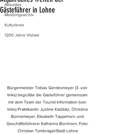
Aktuelles
Gästeführer in Lohne
Meldungsarchiv
Kulturkreis
1200 Jahre Visbek
Bürgermeister Tobias Gerdesmeyer (3. von 
links) begrüßte die Gästeführer gemeinsam 
mit dem Team der Tourist-Information (von 
links) Praktikantin Justine Kaddatz, Christina 
Bünnemeyer, Elisabeth Tappehorn und 
Geschäftsführerin Katharina Bornhorn. Foto: 
Christian Tombrägel/Stadt Lohne