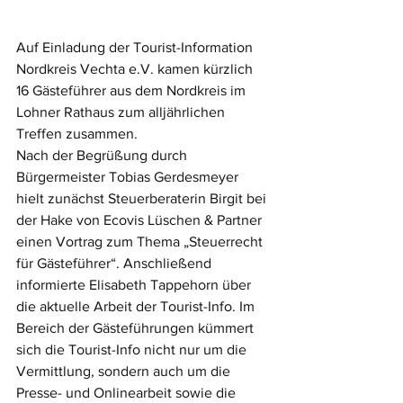
Auf Einladung der Tourist-Information 
Nordkreis Vechta e.V. kamen kürzlich 
16 Gästeführer aus dem Nordkreis im 
Lohner Rathaus zum alljährlichen 
Treffen zusammen.
Nach der Begrüßung durch 
Bürgermeister Tobias Gerdesmeyer 
hielt zunächst Steuerberaterin Birgit bei 
der Hake von Ecovis Lüschen & Partner 
einen Vortrag zum Thema „Steuerrecht 
für Gästeführer“. Anschließend 
informierte Elisabeth Tappehorn über 
die aktuelle Arbeit der Tourist-Info. Im 
Bereich der Gästeführungen kümmert 
sich die Tourist-Info nicht nur um die 
Vermittlung, sondern auch um die 
Presse- und Onlinearbeit sowie die 