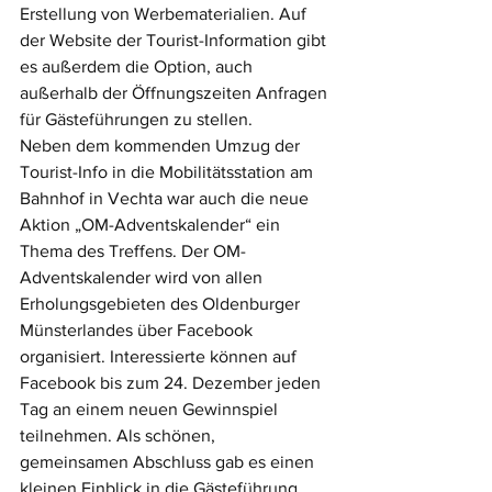
Erstellung von Werbematerialien. Auf 
der Website der Tourist-Information gibt 
es außerdem die Option, auch 
außerhalb der Öffnungszeiten Anfragen 
für Gästeführungen zu stellen. 
Neben dem kommenden Umzug der 
Tourist-Info in die Mobilitätsstation am 
Bahnhof in Vechta war auch die neue 
Aktion „OM-Adventskalender“ ein 
Thema des Treffens. Der OM-
Adventskalender wird von allen 
Erholungsgebieten des Oldenburger 
Münsterlandes über Facebook 
organisiert. Interessierte können auf 
Facebook bis zum 24. Dezember jeden 
Tag an einem neuen Gewinnspiel 
teilnehmen. Als schönen, 
gemeinsamen Abschluss gab es einen 
kleinen Einblick in die Gästeführung 