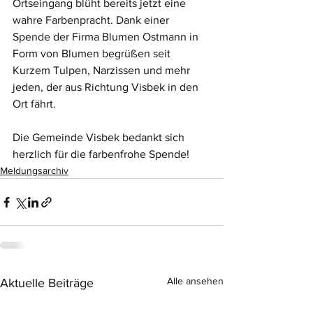
Ortseingang blüht bereits jetzt eine 
wahre Farbenpracht. Dank einer 
Spende der Firma Blumen Ostmann in 
Form von Blumen begrüßen seit 
Kurzem Tulpen, Narzissen und mehr 
jeden, der aus Richtung Visbek in den 
Ort fährt.
Die Gemeinde Visbek bedankt sich 
herzlich für die farbenfrohe Spende!
Meldungsarchiv
Alle ansehen
Aktuelle Beiträge