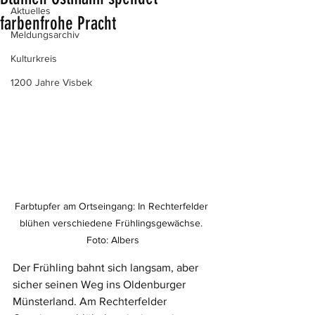
Aktuelles
farbenfrohe Pracht
Meldungsarchiv
Kulturkreis
1200 Jahre Visbek
Farbtupfer am Ortseingang: In Rechterfelder 
blühen verschiedene Frühlingsgewächse. 
Foto: Albers
Der Frühling bahnt sich langsam, aber 
sicher seinen Weg ins Oldenburger 
Münsterland. Am Rechterfelder 