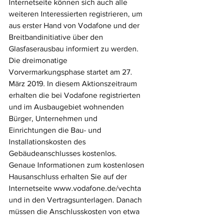
Internetseite können sich auch alle 
weiteren Interessierten registrieren, um 
aus erster Hand von Vodafone und der 
Breitbandinitiative über den 
Glasfaserausbau informiert zu werden.
Die dreimonatige 
Vorvermarkungsphase startet am 27. 
März 2019. In diesem Aktionszeitraum 
erhalten die bei Vodafone registrierten 
und im Ausbaugebiet wohnenden 
Bürger, Unternehmen und 
Einrichtungen die Bau- und 
Installationskosten des 
Gebäudeanschlusses kostenlos. 
Genaue Informationen zum kostenlosen 
Hausanschluss erhalten Sie auf der 
Internetseite www.vodafone.de/vechta 
und in den Vertragsunterlagen. Danach 
müssen die Anschlusskosten von etwa 