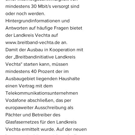
mindestens 30 Mbit/s versorgt sind 
oder noch werden. 
Hintergrundinformationen und 
Antworten auf häufige Fragen bietet 
der Landkreis Vechta auf 
www.breitband-vechta.de an.
Damit der Ausbau in Kooperation mit 
der „Breitbandinitiative Landkreis 
Vechta“ starten kann, müssen 
mindestens 40 Prozent der im 
Ausbaugebiet liegenden Haushalte 
einen Vertrag mit dem 
Telekommunikationsunternehmen 
Vodafone abschließen, das per 
europaweiter Ausschreibung als 
Pächter und Betreiber des 
Glasfasernetzes für den Landkreis 
Vechta ermittelt wurde. Auf der neuen 