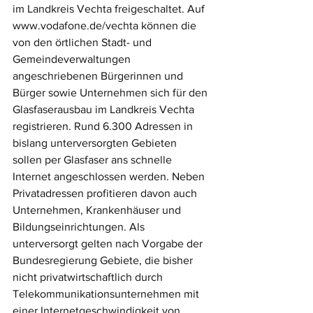
im Landkreis Vechta freigeschaltet. Auf 
www.vodafone.de/vechta können die 
von den örtlichen Stadt- und 
Gemeindeverwaltungen 
angeschriebenen Bürgerinnen und 
Bürger sowie Unternehmen sich für den 
Glasfaserausbau im Landkreis Vechta 
registrieren. Rund 6.300 Adressen in 
bislang unterversorgten Gebieten 
sollen per Glasfaser ans schnelle 
Internet angeschlossen werden. Neben 
Privatadressen profitieren davon auch 
Unternehmen, Krankenhäuser und 
Bildungseinrichtungen. Als 
unterversorgt gelten nach Vorgabe der 
Bundesregierung Gebiete, die bisher 
nicht privatwirtschaftlich durch 
Telekommunikationsunternehmen mit 
einer Internetgeschwindigkeit von 