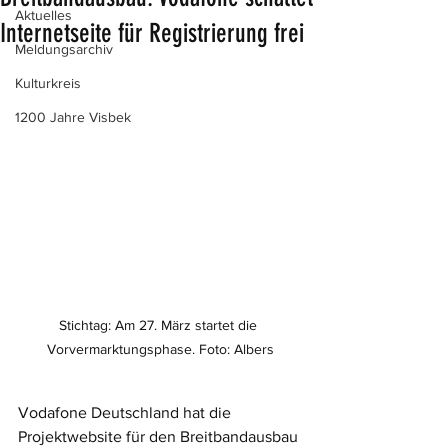
Aktuelles
Internetseite für Registrierung frei
Meldungsarchiv
Kulturkreis
1200 Jahre Visbek
Stichtag: Am 27. März startet die 
Vorvermarktungsphase. Foto: Albers
Vodafone Deutschland hat die 
Projektwebsite für den Breitbandausbau 