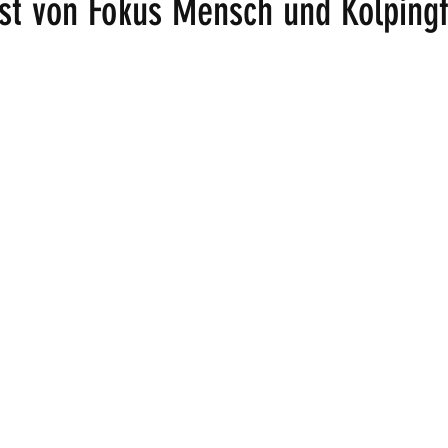
nst von Fokus Mensch und Kolpingf