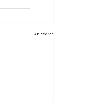
Alle ansehen