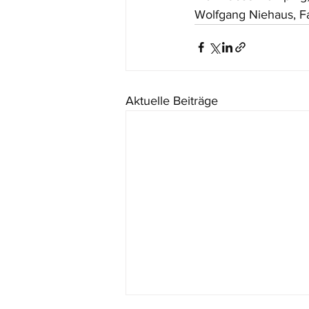
Wolfgang Niehaus, F
Aktuelle Beiträge