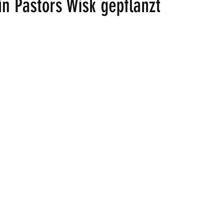
in Pastors Wisk gepflanzt