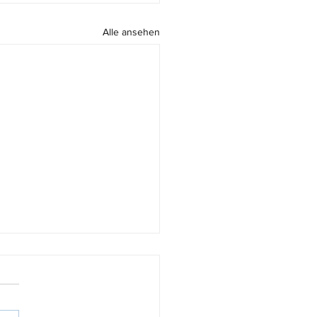
Alle ansehen