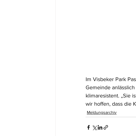
Im Visbeker Park Pas
Gemeinde anlässlich
klimaresistent. „Sie
wir hoffen, dass die 
Meldungsarchiv