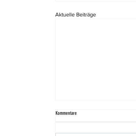
Aktuelle Beiträge
Kommentare