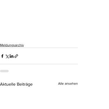
Meldungsarchiv
Alle ansehen
Aktuelle Beiträge