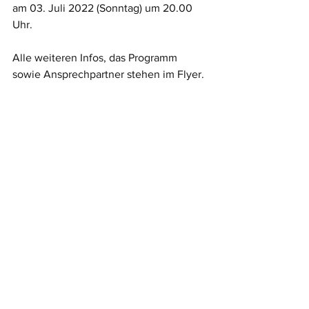
am 03. Juli 2022 (Sonntag) um 20.00 
Uhr.
Alle weiteren Infos, das Programm 
sowie Ansprechpartner stehen im Flyer.