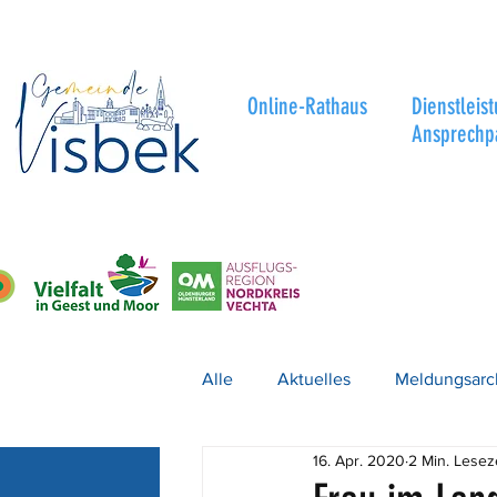
Online-Rathaus
Dienstleis
Ansprechp
Alle
Aktuelles
Meldungsarc
16. Apr. 2020
2 Min. Lesez