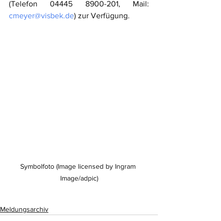
(Telefon 04445 8900-201, Mail: 
cmeyer@visbek.de
) zur Verfügung.
Symbolfoto (Image licensed by Ingram 
Image/adpic)
Meldungsarchiv