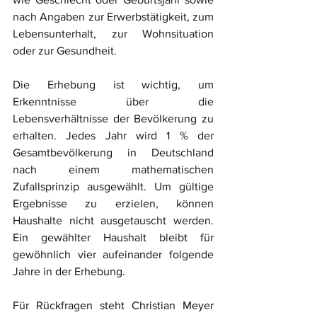
nach Angaben zur Erwerbstätigkeit, zum 
Lebensunterhalt, zur Wohnsituation 
oder zur Gesundheit.
Die Erhebung ist wichtig, um 
Erkenntnisse über die 
Lebensverhältnisse der Bevölkerung zu 
erhalten. Jedes Jahr wird 1 % der 
Gesamtbevölkerung in Deutschland 
nach einem mathematischen 
Zufallsprinzip ausgewählt. Um gültige 
Ergebnisse zu erzielen, können 
Haushalte nicht ausgetauscht werden. 
Ein gewählter Haushalt bleibt für 
gewöhnlich vier aufeinander folgende 
Jahre in der Erhebung.
Für Rückfragen steht Christian Meyer 