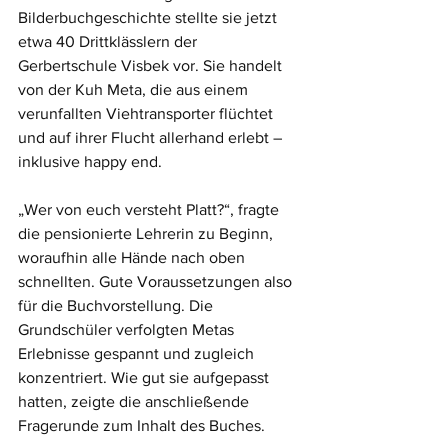
Bilderbuchgeschichte stellte sie jetzt 
etwa 40 Drittklässlern der 
Gerbertschule Visbek vor. Sie handelt 
von der Kuh Meta, die aus einem 
verunfallten Viehtransporter flüchtet 
und auf ihrer Flucht allerhand erlebt – 
inklusive happy end. 
„Wer von euch versteht Platt?“, fragte 
die pensionierte Lehrerin zu Beginn, 
woraufhin alle Hände nach oben 
schnellten. Gute Voraussetzungen also 
für die Buchvorstellung. Die 
Grundschüler verfolgten Metas 
Erlebnisse gespannt und zugleich 
konzentriert. Wie gut sie aufgepasst 
hatten, zeigte die anschließende 
Fragerunde zum Inhalt des Buches. 