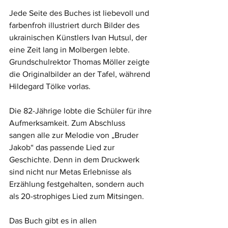
Jede Seite des Buches ist liebevoll und 
farbenfroh illustriert durch Bilder des 
ukrainischen Künstlers Ivan Hutsul, der 
eine Zeit lang in Molbergen lebte. 
Grundschulrektor Thomas Möller zeigte 
die Originalbilder an der Tafel, während 
Hildegard Tölke vorlas. 
Die 82-Jährige lobte die Schüler für ihre 
Aufmerksamkeit. Zum Abschluss 
sangen alle zur Melodie von „Bruder 
Jakob“ das passende Lied zur 
Geschichte. Denn in dem Druckwerk 
sind nicht nur Metas Erlebnisse als 
Erzählung festgehalten, sondern auch 
als 20-strophiges Lied zum Mitsingen. 
Das Buch gibt es in allen 