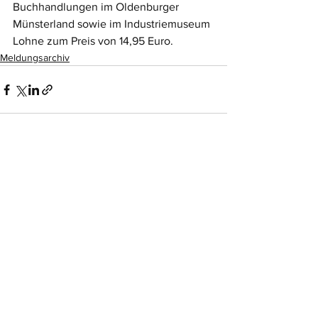
Buchhandlungen im Oldenburger 
Münsterland sowie im Industriemuseum 
Lohne zum Preis von 14,95 Euro. 
Meldungsarchiv
Alle ansehen
Aktuelle Beiträge