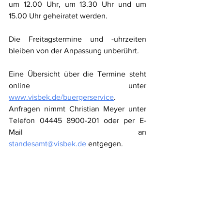
um 12.00 Uhr, um 13.30 Uhr und um 
15.00 Uhr geheiratet werden.
Die Freitagstermine und -uhrzeiten 
bleiben von der Anpassung unberührt.
Eine Übersicht über die Termine steht 
online unter 
www.visbek.de/buergerservice
. 
Anfragen nimmt Christian Meyer unter 
Telefon 04445 8900-201 oder per E-
Mail an 
standesamt@visbek.de
 entgegen.