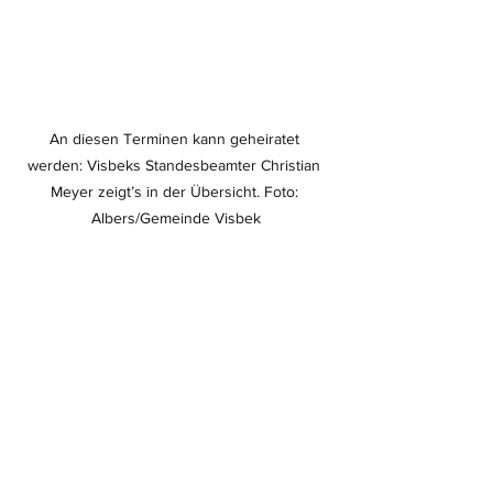
An diesen Terminen kann geheiratet 
werden: Visbeks Standesbeamter Christian 
Meyer zeigt’s in der Übersicht. Foto: 
Albers/Gemeinde Visbek