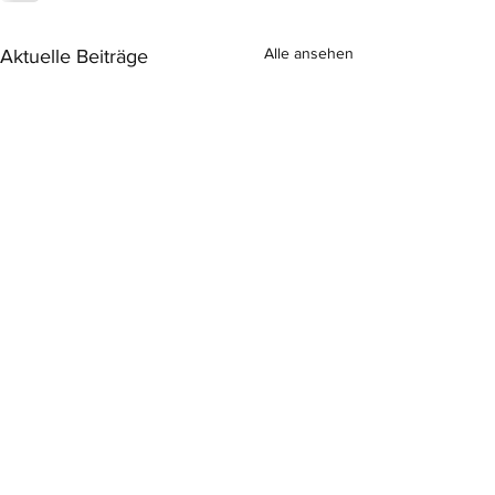
Alle ansehen
Aktuelle Beiträge