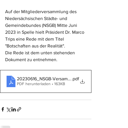
Auf der Mitgliederversammlung des 
Niedersächsischen Städte- und 
Gemeindebundes (NSGB) Mitte Juni 
2023 in Spelle hielt Präsident Dr. Marco 
Trips eine Rede mit dem Titel 
"Botschaften aus der Realität". 
Die Rede ist dem unten stehenden 
Dokument zu entnehmen. 
20230616_NSGB-Versammlung Rede Trips
.pdf
PDF herunterladen • 163KB