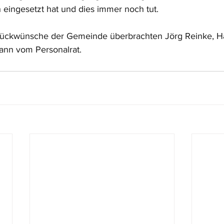
ch eingesetzt hat und dies immer noch tut.
ückwünsche der Gemeinde überbrachten Jörg Reinke, Ha
ann vom Personalrat. 