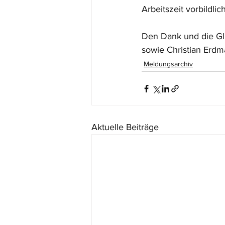
Arbeitszeit vorbildli
Den Dank und die Gl
sowie Christian Erdm
Meldungsarchiv
Aktuelle Beiträge