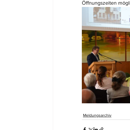
Öffnungszeiten mögli
Meldungsarchiv