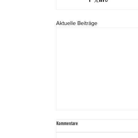
Aktuelle Beiträge
Kommentare