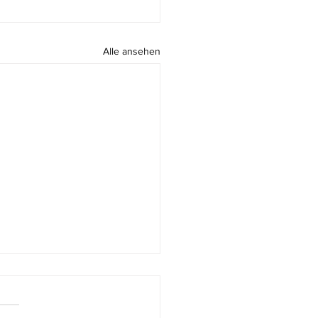
Alle ansehen