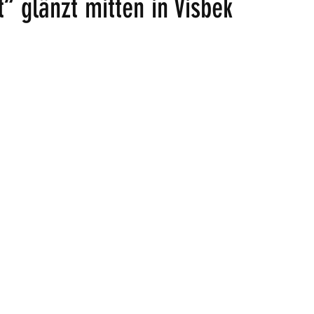
 glänzt mitten in Visbek