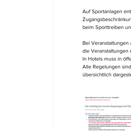
Auf Sportanlagen ent
Zugangsbeschränkung
beim Sporttreiben un
Bei Veranstaltungen 
die Veranstaltungen 
In Hotels muss in öf
Alle Regelungen sin
übersichtlich dargeste