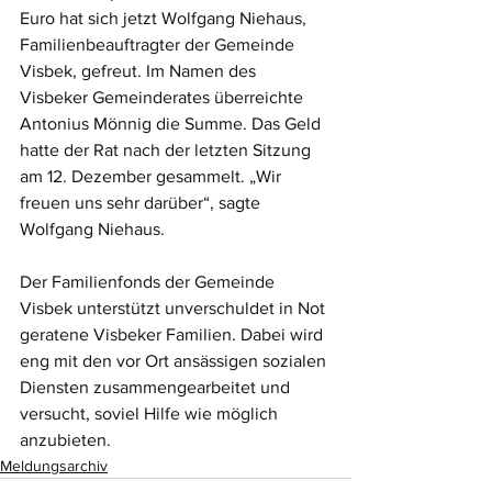
Euro hat sich jetzt Wolfgang Niehaus, 
Familienbeauftragter der Gemeinde 
Visbek, gefreut. Im Namen des 
Visbeker Gemeinderates überreichte 
Antonius Mönnig die Summe. Das Geld 
hatte der Rat nach der letzten Sitzung 
am 12. Dezember gesammelt. „Wir 
freuen uns sehr darüber“, sagte 
Wolfgang Niehaus.
Der Familienfonds der Gemeinde 
Visbek unterstützt unverschuldet in Not 
geratene Visbeker Familien. Dabei wird 
eng mit den vor Ort ansässigen sozialen 
Diensten zusammengearbeitet und 
versucht, soviel Hilfe wie möglich 
anzubieten.
Meldungsarchiv