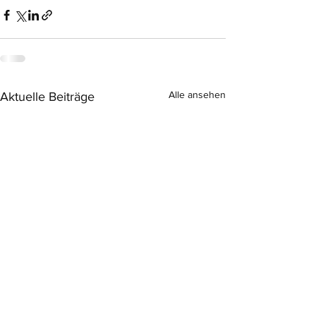
Alle ansehen
Aktuelle Beiträge