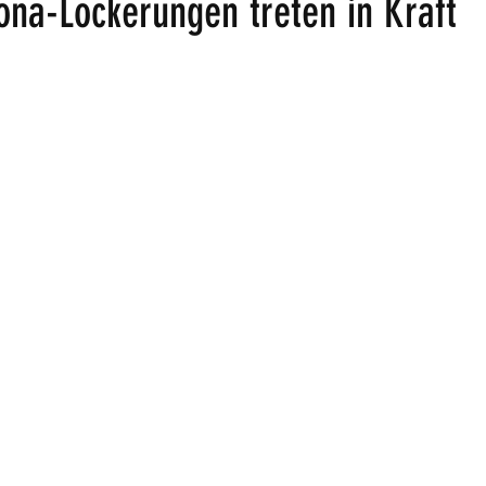
ona-Lockerungen treten in Kraft