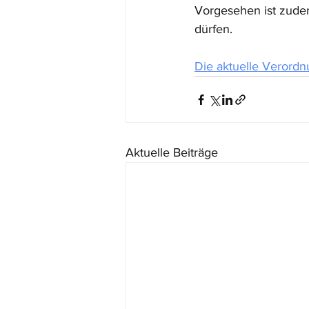
Vorgesehen ist zude
dürfen. 
Die aktuelle Verordn
Aktuelle Beiträge