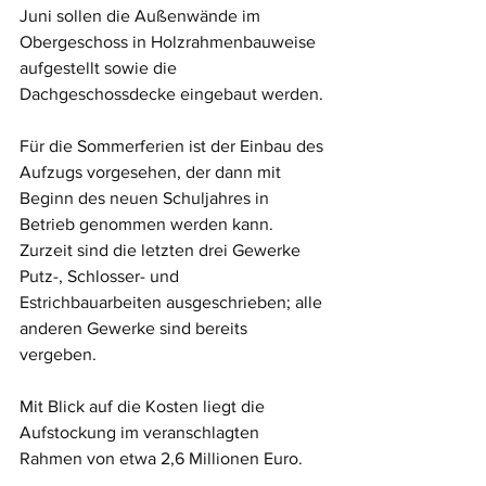
Juni sollen die Außenwände im 
Obergeschoss in Holzrahmenbauweise 
aufgestellt sowie die 
Dachgeschossdecke eingebaut werden. 
Für die Sommerferien ist der Einbau des 
Aufzugs vorgesehen, der dann mit 
Beginn des neuen Schuljahres in 
Betrieb genommen werden kann. 
Zurzeit sind die letzten drei Gewerke 
Putz-, Schlosser- und 
Estrichbauarbeiten ausgeschrieben; alle 
anderen Gewerke sind bereits 
vergeben. 
Mit Blick auf die Kosten liegt die 
Aufstockung im veranschlagten 
Rahmen von etwa 2,6 Millionen Euro.