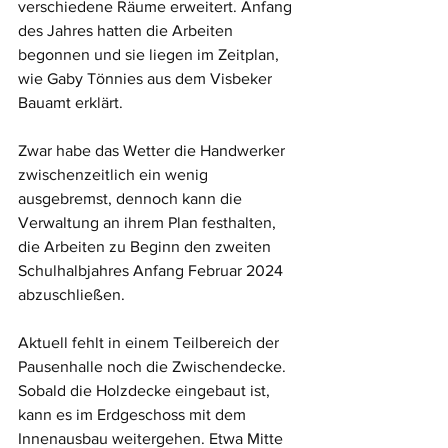
verschiedene Räume erweitert. Anfang 
des Jahres hatten die Arbeiten 
begonnen und sie liegen im Zeitplan, 
wie Gaby Tönnies aus dem Visbeker 
Bauamt erklärt. 
Zwar habe das Wetter die Handwerker 
zwischenzeitlich ein wenig 
ausgebremst, dennoch kann die 
Verwaltung an ihrem Plan festhalten, 
die Arbeiten zu Beginn den zweiten 
Schulhalbjahres Anfang Februar 2024 
abzuschließen. 
Aktuell fehlt in einem Teilbereich der 
Pausenhalle noch die Zwischendecke. 
Sobald die Holzdecke eingebaut ist, 
kann es im Erdgeschoss mit dem 
Innenausbau weitergehen. Etwa Mitte 