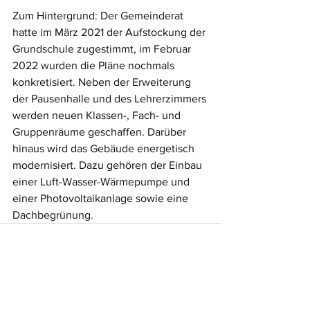
Zum Hintergrund: Der Gemeinderat 
hatte im März 2021 der Aufstockung der 
Grundschule zugestimmt, im Februar 
2022 wurden die Pläne nochmals 
konkretisiert. Neben der Erweiterung 
der Pausenhalle und des Lehrerzimmers 
werden neuen Klassen-, Fach- und 
Gruppenräume geschaffen. Darüber 
hinaus wird das Gebäude energetisch 
modernisiert. Dazu gehören der Einbau 
einer Luft-Wasser-Wärmepumpe und 
einer Photovoltaikanlage sowie eine 
Dachbegrünung.