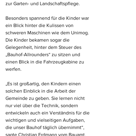
zur Garten- und Landschaftspflege.
Besonders spannend für die Kinder war 
ein Blick hinter die Kulissen von 
schweren Maschinen wie dem Unimog. 
Die Kinder bekamen sogar die 
Gelegenheit, hinter dem Steuer des 
„Bauhof-Allrounders“ zu sitzen und 
einen Blick in die Fahrzeugkabine zu 
werfen.
„Es ist großartig, den Kindern einen 
solchen Einblick in die Arbeit der 
Gemeinde zu geben. Sie lernen nicht 
nur viel über die Technik, sondern 
entwickeln auch ein Verständnis für die 
wichtigen und vielseitigen Aufgaben, 
die unser Bauhof täglich übernimmt“, 
sagte Christian Erdmann vom Bauamt.