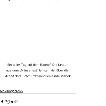
Ein toller Tag auf dem Bauhof: Die Kinder 
aus dem „Mäusenest“ lernten viel über die 
Arbeit dort. Foto: Erdmann/Gemeinde Visbek
Meldungsarchiv