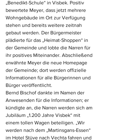
„Benedikt-Schule“ in Visbek. Positiv 
bewertete Meyer, dass jetzt mehrere 
Wohngebäude im Ort zur Verfügung 
stehen und bereits weitere zeitnah 
gebaut werden. Der Bürgermeister 
plädierte für das „Heimat-Shoppen“ in 
der Gemeinde und lobte die Narren für 
ihr positives Miteinander. Abschließend 
erwähnte Meyer die neue Homepage 
der Gemeinde; dort werden offizielle 
Informationen für alle Bürgerinnen und 
Bürger veröffentlicht. 
Bernd Bischof dankte im Namen der 
Anwesenden für die Informationen; er 
kündigte an, die Narren werden sich am 
Jubiläum „1.200 Jahre Visbek“ mit 
einem tollen Wagen beteiligen. „Wir 
werden nach dem „Martinsgans-Essen“ 
im Hotel Stüve nach Vechta fahren und 