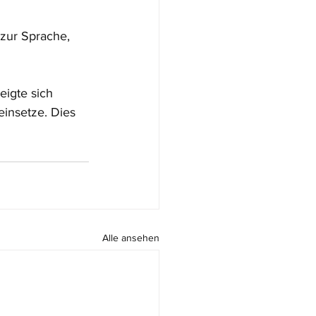
zur Sprache, 
eigte sich 
einsetze. Dies 
Alle ansehen