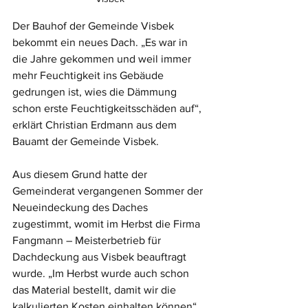
Der Bauhof der Gemeinde Visbek 
bekommt ein neues Dach. „Es war in 
die Jahre gekommen und weil immer 
mehr Feuchtigkeit ins Gebäude 
gedrungen ist, wies die Dämmung 
schon erste Feuchtigkeitsschäden auf“, 
erklärt Christian Erdmann aus dem 
Bauamt der Gemeinde Visbek. 
Aus diesem Grund hatte der 
Gemeinderat vergangenen Sommer der 
Neueindeckung des Daches 
zugestimmt, womit im Herbst die Firma 
Fangmann – Meisterbetrieb für 
Dachdeckung aus Visbek beauftragt 
wurde. „Im Herbst wurde auch schon 
das Material bestellt, damit wir die 
kalkulierten Kosten einhalten können“, 