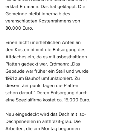
erklärt Erdmann. Das hat geklappt: Die 
Gemeinde bleibt innerhalb des 
veranschlagten Kostenrahmens von 
80.000 Euro. 
Einen nicht unerheblichen Anteil an 
den Kosten nimmt die Entsorgung des 
Altdaches ein, da es mit asbesthaltigen 
Platten gedeckt war. Erdmann: „Das 
Gebäude war früher ein Stall und wurde 
1991 zum Bauhof umfunktioniert. Zu 
diesem Zeitpunkt lagen die Platten 
schon darauf.“ Deren Entsorgung durch 
eine Spezialfirma kostet ca. 15.000 Euro.
Neu eingedeckt wird das Dach mit Iso-
Dachpaneelen in anthrazit-grau. Die 
Arbeiten, die am Montag begonnen 