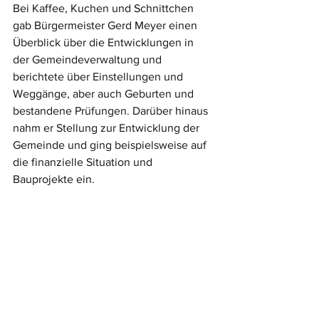
Bei Kaffee, Kuchen und Schnittchen 
gab Bürgermeister Gerd Meyer einen 
Überblick über die Entwicklungen in 
der Gemeindeverwaltung und 
berichtete über Einstellungen und 
Weggänge, aber auch Geburten und 
bestandene Prüfungen. Darüber hinaus 
nahm er Stellung zur Entwicklung der 
Gemeinde und ging beispielsweise auf 
die finanzielle Situation und 
Bauprojekte ein.