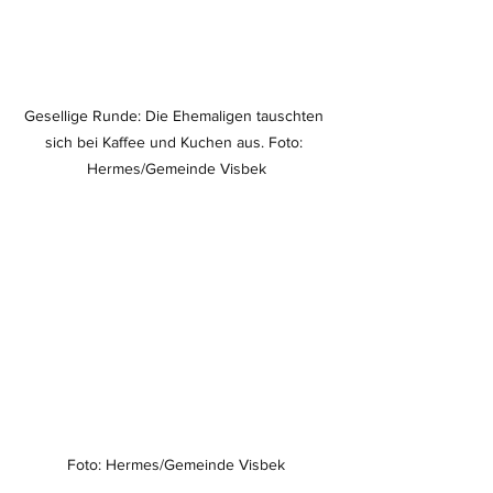
Gesellige Runde: Die Ehemaligen tauschten 
sich bei Kaffee und Kuchen aus. Foto: 
Hermes/Gemeinde Visbek
Foto: Hermes/Gemeinde Visbek