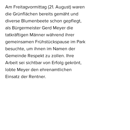
Am Freitagvormittag (21. August) waren 
die Grünflächen bereits gemäht und 
diverse Blumenbeete schon gepflegt, 
als Bürgermeister Gerd Meyer die 
tatkräftigen Männer während ihrer 
gemeinsamen Frühstückspause im Park 
besuchte, um ihnen im Namen der 
Gemeinde Respekt zu zollen. Ihre 
Arbeit sei sichtbar von Erfolg gekrönt, 
lobte Meyer den ehrenamtlichen 
Einsatz der Rentner.