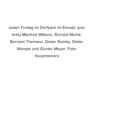
Jeden Freitag im Dorfpark im Einsatz: (von 
links) Manfred Wilkens, Richard Muhle, 
Bernard Themann, Dieter Reinke, Dieter 
Wempe und Günter Meyer. Foto: 
Koopmeiners