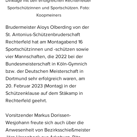
Dinklage mit den erfolgreichen Rechterfelder 
Sportschützinnen und Sportschützen. Foto: 
Koopmeiners
Brudermeister Aloys Olberding von der 
St. Antonius-Schützenbruderschaft 
Rechterfeld hat am Montagabend 16 
Sportschützinnen und -schützen sowie 
vier Mannschaften, die 2022 bei der 
Bundesmeisterschaft in Köln-Gymnich 
bzw. der Deutschen Meisterschaft in 
Dortmund sehr erfolgreich waren, am 
20. Februar 2023 (Montag) in der 
Schützenklause auf dem Stäkamp in 
Rechterfeld geehrt. 
Vorsitzender Markus Dorissen-
Wesjohann freute sich auch über die 
Anwesenheit von Bezirksschießmeister 