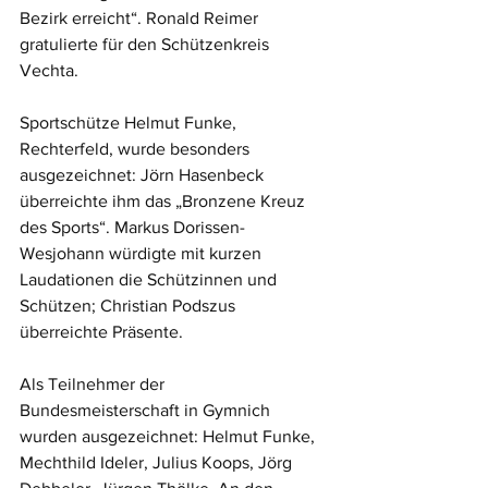
Bezirk erreicht“. Ronald Reimer 
gratulierte für den Schützenkreis 
Vechta.
Sportschütze Helmut Funke, 
Rechterfeld, wurde besonders 
ausgezeichnet: Jörn Hasenbeck 
überreichte ihm das „Bronzene Kreuz 
des Sports“. Markus Dorissen-
Wesjohann würdigte mit kurzen 
Laudationen die Schützinnen und 
Schützen; Christian Podszus 
überreichte Präsente. 
Als Teilnehmer der 
Bundesmeisterschaft in Gymnich 
wurden ausgezeichnet: Helmut Funke, 
Mechthild Ideler, Julius Koops, Jörg 