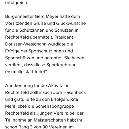
erfolgreich.
Bürgermeister Gerd Meyer hatte dem 
Vorsitzenden Grüße und Glückwünsche 
für die Schützinnen und Schützen in 
Rechterfeld übermittelt. Präsident 
Dorissen-Wesjohann würdigte die 
Erfolge der Sportschützinnen und 
Sportschützen und betonte: „Sie haben 
verdient, dass diese Sportlerehrung 
erstmalig stattfindet“. 
Anerkennung für die Aktivität in 
Rechterfeld zollte auch Jörn Hasenbeck 
und gratulierte zu den Erfolgen. Rita 
Mehl lobte die Schießsportgruppe 
Rechterfeld als „jungen Verein; bei der 
Teilnahme an Meisterschaften habt ihr 
schon Rang 3 von 80 Vereinen im 