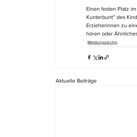
Einen festen Platz im
Kunterbunt“ des Kind
Erzieherinnen zu ein
hören oder Ähnliches –
Meldungsarchiv
Aktuelle Beiträge