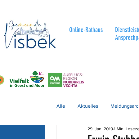
Online-Rathaus
Dienstleis
Ansprechp
Alle
Aktuelles
Meldungsarc
29. Jan. 2019
1 Min. Leseze