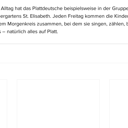
 Alltag hat das Plattdeutsche beispielsweise in der Gruppe 
ergartens St. Elisabeth. Jeden Freitag kommen die Kinder
em Morgenkreis zusammen, bei dem sie singen, zählen, b
 natürlich alles auf Platt. 