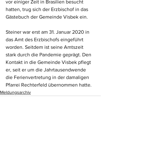
vor einiger Zeit in Brasilien besucht 
hatten, trug sich der Erzbischof in das 
Gästebuch der Gemeinde Visbek ein.
Steiner war erst am 31. Januar 2020 in 
das Amt des Erzbischofs eingeführt 
worden. Seitdem ist seine Amtszeit 
stark durch die Pandemie geprägt. Den 
Kontakt in die Gemeinde Visbek pflegt 
er, seit er um die Jahrtausendwende 
die Ferienvertretung in der damaligen 
Pfarrei Rechterfeld übernommen hatte. 
Meldungsarchiv